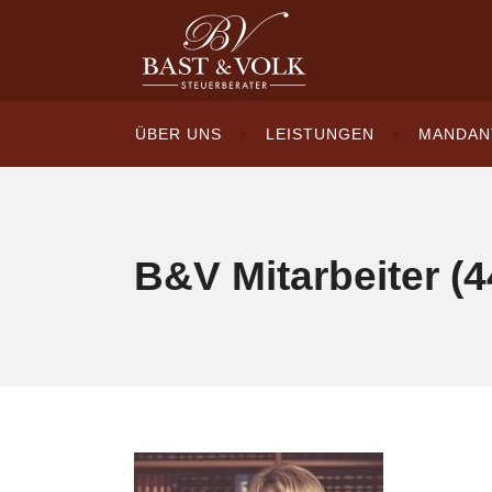
ÜBER UNS
LEISTUNGEN
MANDAN
B&V Mitarbeiter (4