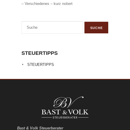
– Verschiedenes – kurz notiert
STEUERTIPPS
STEUERTIPPS
Bast & Volk Steuerberater