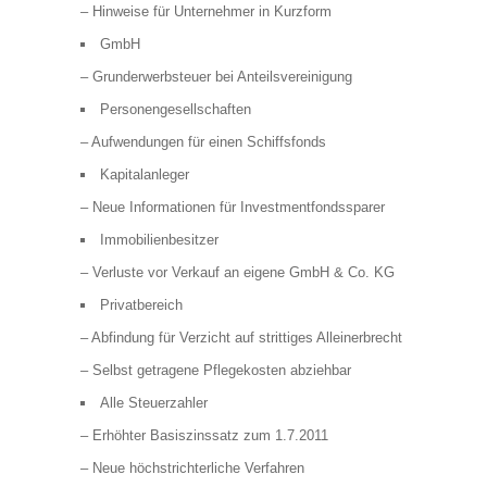
– Hinweise für Unternehmer in Kurzform
GmbH
– Grunderwerbsteuer bei Anteilsvereinigung
Personengesellschaften
– Aufwendungen für einen Schiffsfonds
Kapitalanleger
– Neue Informationen für Investmentfondssparer
Immobilienbesitzer
– Verluste vor Verkauf an eigene GmbH & Co. KG
Privatbereich
– Abfindung für Verzicht auf strittiges Alleinerbrecht
– Selbst getragene Pflegekosten abziehbar
Alle Steuerzahler
– Erhöhter Basiszinssatz zum 1.7.2011
– Neue höchstrichterliche Verfahren