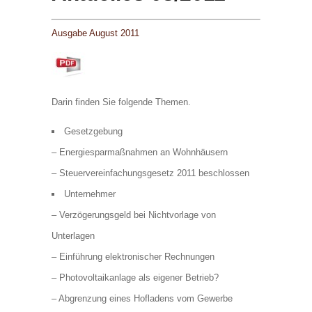
Ausgabe August 2011
Darin finden Sie folgende Themen.
Gesetzgebung
– Energiesparmaßnahmen an Wohnhäusern
– Steuervereinfachungsgesetz 2011 beschlossen
Unternehmer
– Verzögerungsgeld bei Nichtvorlage von
Unterlagen
– Einführung elektronischer Rechnungen
– Photovoltaikanlage als eigener Betrieb?
– Abgrenzung eines Hofladens vom Gewerbe