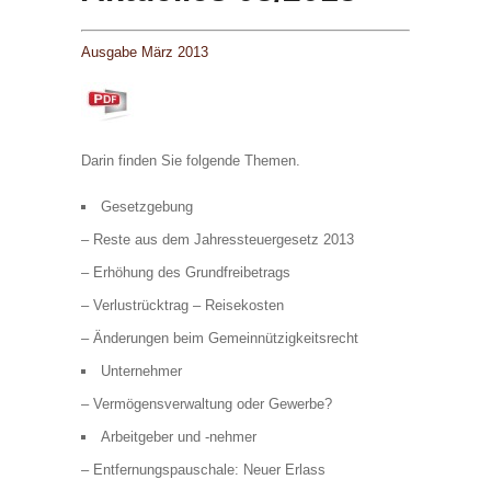
Ausgabe März 2013
Darin finden Sie folgende Themen.
Gesetzgebung
– Reste aus dem Jahressteuergesetz 2013
– Erhöhung des Grundfreibetrags
– Verlustrücktrag – Reisekosten
– Änderungen beim Gemeinnützigkeitsrecht
Unternehmer
– Vermögensverwaltung oder Gewerbe?
Arbeitgeber und -nehmer
– Entfernungspauschale: Neuer Erlass