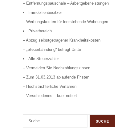
– Entfernungspauschale – Arbeitgeberleistungen
Immobilienbesitzer
– Werbungskosten für leerstehende Wohnungen
Privatbereich
– Abzug selbstgetragener Krankheitskosten
– „Steuerfahndung“ befragt Dritte
Alle Steuerzahler
– Vermeiden Sie Nachzahlungszinsen
– Zum 31.03.2013 ablaufende Fristen
– Höchstrichterliche Verfahren
– Verschiedenes – kurz notiert