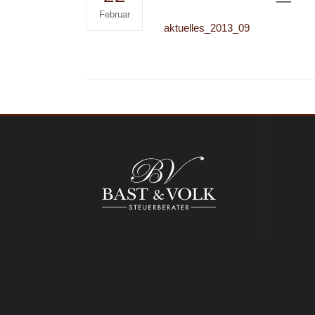
Februar
aktuelles_2013_09