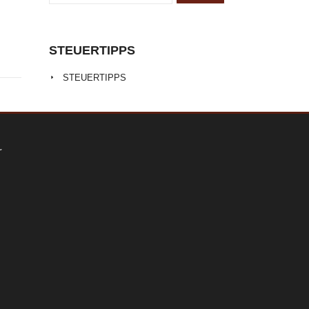
STEUERTIPPS
STEUERTIPPS
r