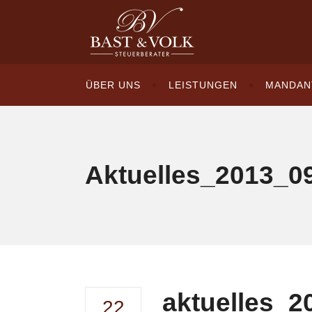
ÜBER UNS
LEISTUNGEN
MANDAN
Aktuelles_2013_0
aktuelles_2
22