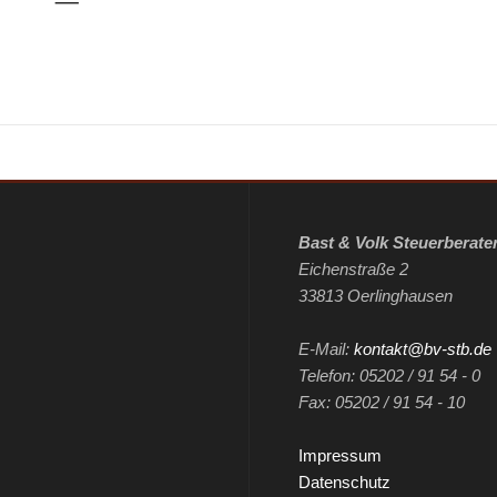
Bast & Volk Steuerberate
Eichenstraße 2
33813 Oerlinghausen
E-Mail:
kontakt@bv-stb.de
Telefon: 05202 / 91 54 - 0
Fax: 05202 / 91 54 - 10
Impressum
Datenschutz