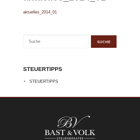
aktuelles_2014_01
STEUERTIPPS
STEUERTIPPS