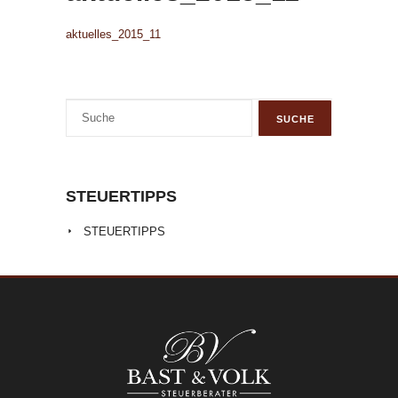
aktuelles_2015_11
STEUERTIPPS
STEUERTIPPS