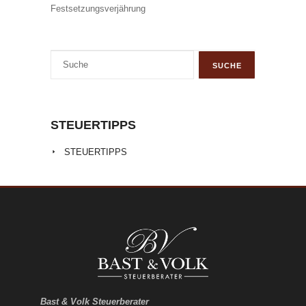
Festsetzungsverjährung
STEUERTIPPS
STEUERTIPPS
Bast & Volk Steuerberater