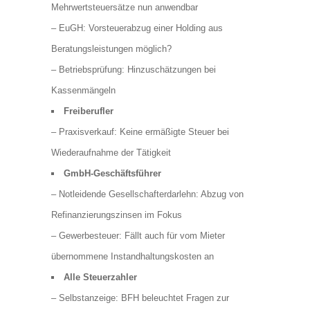
Mehrwertsteuersätze nun anwendbar
– EuGH: Vorsteuerabzug einer Holding aus
Beratungsleistungen möglich?
– Betriebsprüfung: Hinzuschätzungen bei
Kassenmängeln
Freiberufler
– Praxisverkauf: Keine ermäßigte Steuer bei
Wiederaufnahme der Tätigkeit
GmbH-Geschäftsführer
– Notleidende Gesellschafterdarlehn: Abzug von
Refinanzierungszinsen im Fokus
– Gewerbesteuer: Fällt auch für vom Mieter
übernommene Instandhaltungskosten an
Alle Steuerzahler
– Selbstanzeige: BFH beleuchtet Fragen zur