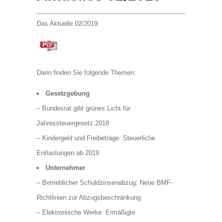
Das Aktuelle 02/2019
Darin finden Sie folgende Themen:
Gesetzgebung
– Bundesrat gibt grünes Licht für
Jahressteuergesetz 2018
– Kindergeld und Freibeträge: Steuerliche
Entlastungen ab 2019
Unternehmer
– Betrieblicher Schuldzinsenabzug: Neue BMF-
Richtlinien zur Abzugsbeschränkung
– Elektronische Werke: Ermäßigte